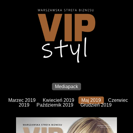
Mediapack
Marzec 2019
Kwiecień 2019
Maj 2019
Czerwiec
2019
Październik 2019
Grudzień 2019